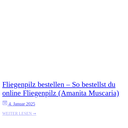
Fliegenpilz bestellen – So bestellst du
online Fliegenpilz (Amanita Muscaria)
4. Januar 2025
WEITER LESEN ➞