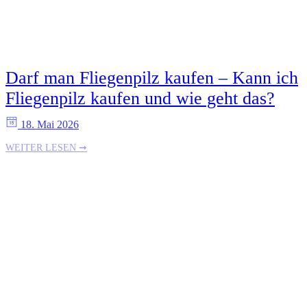
Darf man Fliegenpilz kaufen – Kann ich
Fliegenpilz kaufen und wie geht das?
18. Mai 2026
WEITER LESEN ➞