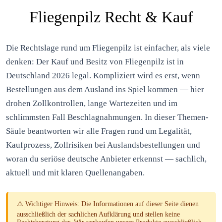
Fliegenpilz Recht & Kauf
Die Rechtslage rund um Fliegenpilz ist einfacher, als viele
denken: Der Kauf und Besitz von Fliegenpilz ist in
Deutschland 2026 legal. Kompliziert wird es erst, wenn
Bestellungen aus dem Ausland ins Spiel kommen — hier
drohen Zollkontrollen, lange Wartezeiten und im
schlimmsten Fall Beschlagnahmungen. In dieser Themen-
Säule beantworten wir alle Fragen rund um Legalität,
Kaufprozess, Zollrisiken bei Auslandsbestellungen und
woran du seriöse deutsche Anbieter erkennst — sachlich,
aktuell und mit klaren Quellenangaben.
⚠️
Wichtiger Hinweis:
Die Informationen auf dieser Seite dienen
ausschließlich der sachlichen Aufklärung und stellen keine