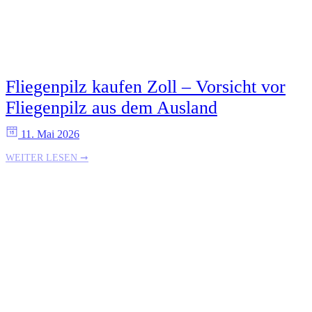
Fliegenpilz kaufen Zoll – Vorsicht vor
Fliegenpilz aus dem Ausland
11. Mai 2026
WEITER LESEN ➞