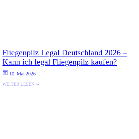
Fliegenpilz Legal Deutschland 2026 –
Kann ich legal Fliegenpilz kaufen?
10. Mai 2026
WEITER LESEN ➞