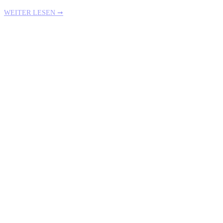
WEITER LESEN ➞