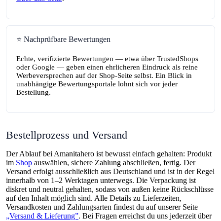
⭐ Nachprüfbare Bewertungen
Echte, verifizierte Bewertungen — etwa über TrustedShops
oder Google — geben einen ehrlicheren Eindruck als reine
Werbeversprechen auf der Shop-Seite selbst. Ein Blick in
unabhängige Bewertungsportale lohnt sich vor jeder
Bestellung.
Bestellprozess und Versand
Der Ablauf bei Amanitahero ist bewusst einfach gehalten: Produkt
im
Shop
auswählen, sichere Zahlung abschließen, fertig. Der
Versand erfolgt ausschließlich aus Deutschland und ist in der Regel
innerhalb von 1–2 Werktagen unterwegs. Die Verpackung ist
diskret und neutral gehalten, sodass von außen keine Rückschlüsse
auf den Inhalt möglich sind. Alle Details zu Lieferzeiten,
Versandkosten und Zahlungsarten findest du auf unserer Seite
„Versand & Lieferung”
. Bei Fragen erreichst du uns jederzeit über