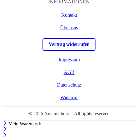
INFORMATIONEN
Kontakt
Über uns
Vertrag widerrufen
Impressum
AGB
Datenschutz
Widerruf
© 2026 Amanitahero – All rights reserved
Mein Warenkorb