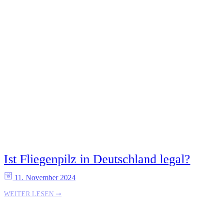
Ist Fliegenpilz in Deutschland legal?
11. November 2024
WEITER LESEN ➞