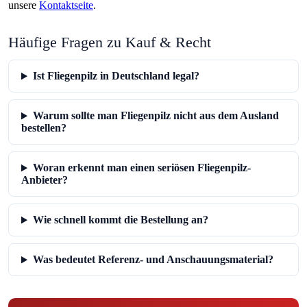
unsere
Kontaktseite
.
Häufige Fragen zu Kauf & Recht
Ist Fliegenpilz in Deutschland legal?
Warum sollte man Fliegenpilz nicht aus dem Ausland
bestellen?
Woran erkennt man einen seriösen Fliegenpilz-
Anbieter?
Wie schnell kommt die Bestellung an?
Was bedeutet Referenz- und Anschauungsmaterial?