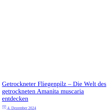
Getrockneter Fliegenpilz – Die Welt des
getrockneten Amanita muscaria
entdecken
4. Dezember 2024