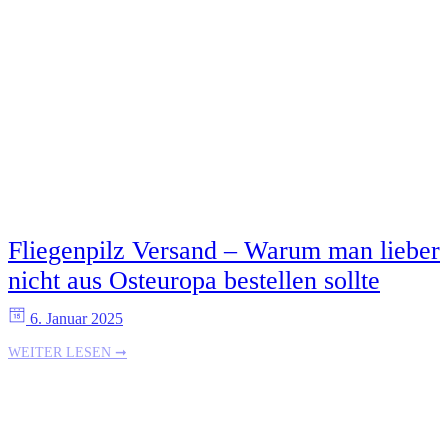
Fliegenpilz Versand – Warum man lieber
nicht aus Osteuropa bestellen sollte
6. Januar 2025
WEITER LESEN ➞