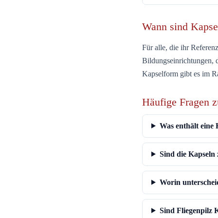
Wann sind Kapsel
Für alle, die ihr Referen
Bildungseinrichtungen, d
Kapselform gibt es im 
Häufige Fragen z
Was enthält eine
Sind die Kapseln
Worin unterschei
Sind Fliegenpilz 