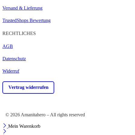
Versand & Lieferung
TrustedShops Bewertung
RECHTLICHES
AGB
Datenschutz
Widerruf
Vertrag widerrufen
© 2026 Amanitahero – All rights reserved
Mein Warenkorb