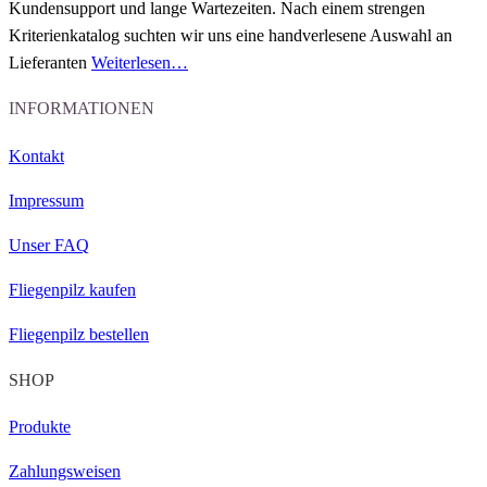
Kundensupport und lange Wartezeiten.
Nach einem strengen
Kriterienkatalog
suchten wir uns eine handverlesene Auswahl an
Lieferanten
Weiterlesen…
INFORMATIONEN
Kontakt
Impressum
Unser FAQ
Fliegenpilz kaufen
Fliegenpilz bestellen
SHOP
Produkte
Zahlungsweisen