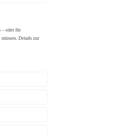
– oder für
 müssen. Details zur