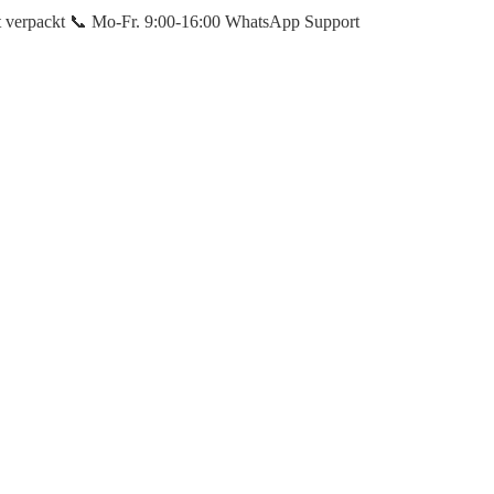
et verpackt 📞 Mo-Fr. 9:00-16:00 WhatsApp Support