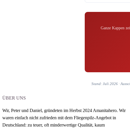
Ganze Kappen zeig
Stand: Juli 2026 · Aussc
ÜBER UNS
Wir, Peter und Daniel,
gründeten im Herbst 2024 Amanitahero.
Wir
waren einfach nicht zufrieden mit dem Fliegenpilz-Angebot in
Deutschland: zu teuer, oft minderwertige Qualität, kaum