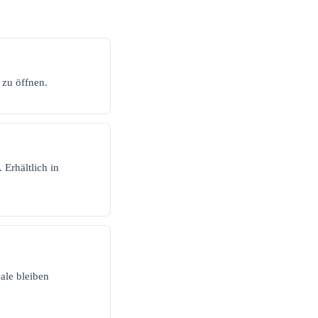
 zu öffnen.
 Erhältlich in
ale bleiben