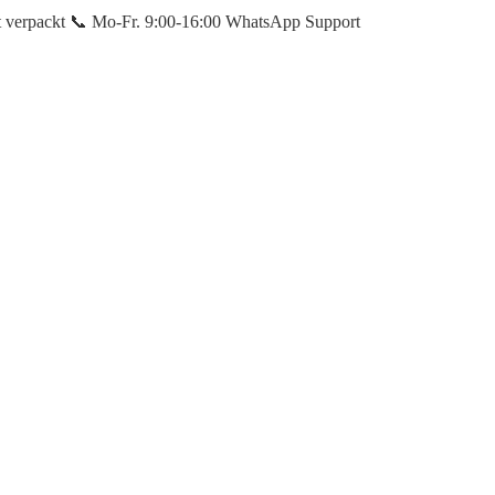
et verpackt 📞 Mo-Fr. 9:00-16:00 WhatsApp Support