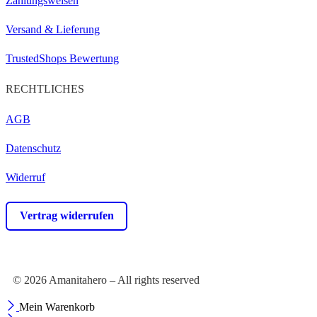
Zahlungsweisen
Versand & Lieferung
TrustedShops Bewertung
RECHTLICHES
AGB
Datenschutz
Widerruf
Vertrag widerrufen
© 2026 Amanitahero – All rights reserved
Mein Warenkorb