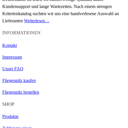
Kundensupport und lange Wartezeiten.
Nach einem strengen
Kriterienkatalog
suchten wir uns eine handverlesene Auswahl an
Lieferanten
Weiterlesen…
INFORMATIONEN
Kontakt
Impressum
Unser FAQ
Fliegenpilz kaufen
Fliegenpilz bestellen
SHOP
Produkte