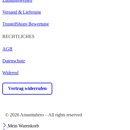
Zahlungsweisen
Versand & Lieferung
TrustedShops Bewertung
RECHTLICHES
AGB
Datenschutz
Widerruf
Vertrag widerrufen
© 2026 Amanitahero – All rights reserved
Mein Warenkorb