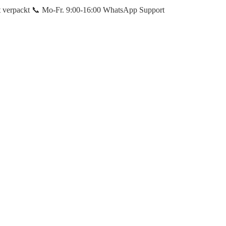
et verpackt 📞 Mo-Fr. 9:00-16:00 WhatsApp Support