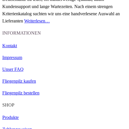
Kundensupport und lange Wartezeiten.
Nach einem strengen
Kriterienkatalog
suchten wir uns eine handverlesene Auswahl an
Lieferanten
Weiterlesen…
INFORMATIONEN
Kontakt
Impressum
Unser FAQ
Fliegenpilz kaufen
Fliegenpilz bestellen
SHOP
Produkte