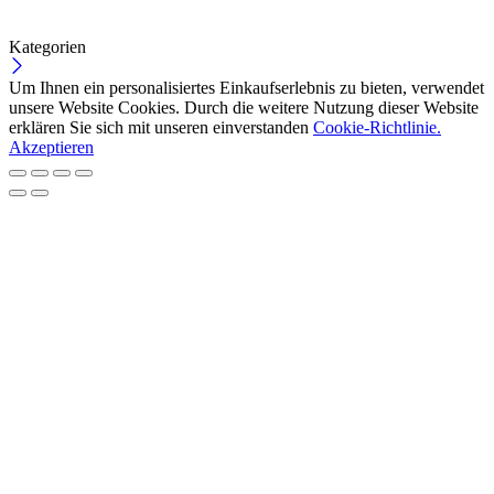
Kategorien
Um Ihnen ein personalisiertes Einkaufserlebnis zu bieten, verwendet
unsere Website Cookies. Durch die weitere Nutzung dieser Website
erklären Sie sich mit unseren einverstanden
Cookie-Richtlinie.
Akzeptieren