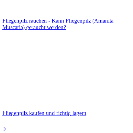
Fliegenpilz rauchen - Kann Fliegenpilz (Amanita
Muscaria) geraucht werden?
Fliegenpilz kaufen und richtig lagern