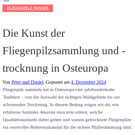
FLIEGENPILZ WISSEN
Die Kunst der
Fliegenpilzsammlung und -
trocknung in Osteuropa
Von
Peter und Daniel
.
Gepostet am
4. Dezember 2024
Fliegenpilz sammeln hat in Osteuropa eine jahrhundertealte
Tradition – von der Auswahl der richtigen Waldgebiete bis zur
schonenden Trocknung. In diesem Beitrag zeigen wir dir, wie
erfahrene Sammler
Amanita muscaria
ernten, welche
Qualitätsstandards dabei gelten und warum getrocknete Fliegenpilze
ein wertvolles Referenzmaterial für die sichere Pilzbestimmung sind.