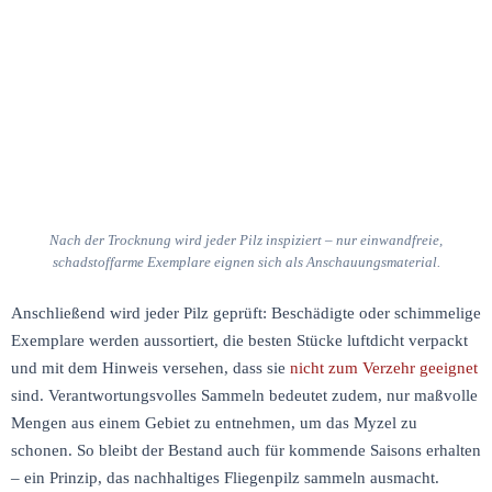
Nach der Trocknung wird jeder Pilz inspiziert – nur einwandfreie,
schadstoffarme Exemplare eignen sich als Anschauungsmaterial.
Anschließend wird jeder Pilz geprüft: Beschädigte oder schimmelige
Exemplare werden aussortiert, die besten Stücke luftdicht verpackt
und mit dem Hinweis versehen, dass sie
nicht zum Verzehr geeignet
sind. Verantwortungsvolles Sammeln bedeutet zudem, nur maßvolle
Mengen aus einem Gebiet zu entnehmen, um das Myzel zu
schonen. So bleibt der Bestand auch für kommende Saisons erhalten
– ein Prinzip, das nachhaltiges Fliegenpilz sammeln ausmacht.