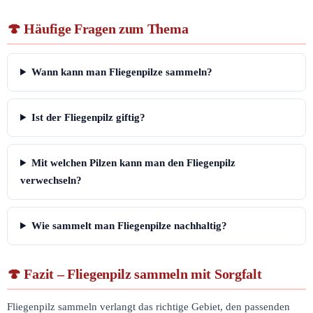
Häufige Fragen zum Thema
Wann kann man Fliegenpilze sammeln?
Ist der Fliegenpilz giftig?
Mit welchen Pilzen kann man den Fliegenpilz
verwechseln?
Wie sammelt man Fliegenpilze nachhaltig?
Fazit – Fliegenpilz sammeln mit Sorgfalt
Fliegenpilz sammeln verlangt das richtige Gebiet, den passenden