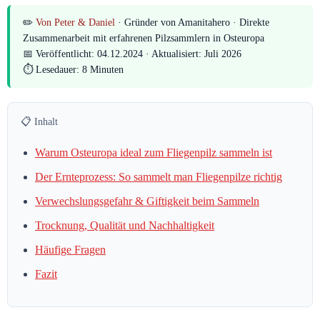
✏️
Von Peter & Daniel
· Gründer von Amanitahero · Direkte
Zusammenarbeit mit erfahrenen Pilzsammlern in Osteuropa
📅 Veröffentlicht: 04.12.2024 · Aktualisiert: Juli 2026
⏱ Lesedauer: 8 Minuten
📋 Inhalt
Warum Osteuropa ideal zum Fliegenpilz sammeln ist
Der Ernteprozess: So sammelt man Fliegenpilze richtig
Verwechslungsgefahr & Giftigkeit beim Sammeln
Trocknung, Qualität und Nachhaltigkeit
Häufige Fragen
Fazit