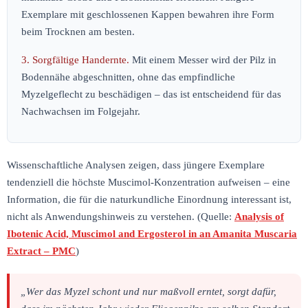
Exemplare mit geschlossenen Kappen bewahren ihre Form
beim Trocknen am besten.
3. Sorgfältige Handernte.
Mit einem Messer wird der Pilz in
Bodennähe abgeschnitten, ohne das empfindliche
Myzelgeflecht zu beschädigen – das ist entscheidend für das
Nachwachsen im Folgejahr.
Wissenschaftliche Analysen zeigen, dass jüngere Exemplare
tendenziell die höchste Muscimol-Konzentration aufweisen – eine
Information, die für die naturkundliche Einordnung interessant ist,
nicht als Anwendungshinweis zu verstehen. (Quelle:
Analysis of
Ibotenic Acid, Muscimol and Ergosterol in an Amanita Muscaria
Extract – PMC
)
„Wer das Myzel schont und nur maßvoll erntet, sorgt dafür,