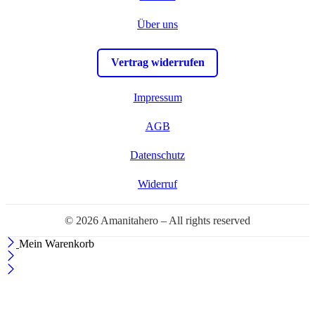
Über uns
Vertrag widerrufen
Impressum
AGB
Datenschutz
Widerruf
© 2026 Amanitahero – All rights reserved
Mein Warenkorb