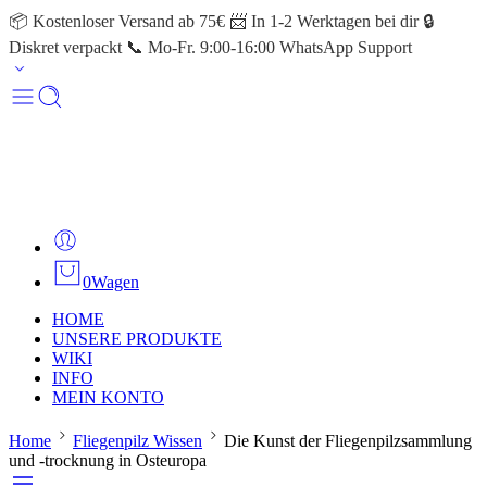
📦 Kostenloser Versand ab 75€ 📨 In 1-2 Werktagen bei dir 🔒
Diskret verpackt 📞 Mo-Fr. 9:00-16:00 WhatsApp Support
0
Wagen
HOME
UNSERE PRODUKTE
WIKI
INFO
MEIN KONTO
Home
Fliegenpilz Wissen
Die Kunst der Fliegenpilzsammlung
und -trocknung in Osteuropa