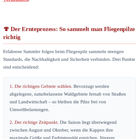
Der Ernteprozess: So sammelt man Fliegenpilze
richtig
Erfahrene Sammler folgen beim Fliegenpilz sammeln strengen
Standards, die Nachhaltigkeit und Sicherheit verbinden. Drei Punkte
sind entscheidend:
1. Die richtigen Gebiete wählen.
Bevorzugt werden
abgelegene, naturbelassene Waldgebiete fernab von Straßen
und Landwirtschaft – so bleiben die Pilze frei von
Umweltbelastungen.
2. Der richtige Zeitpunkt.
Die Saison liegt überwiegend
zwischen August und Oktober, wenn die Kappen ihre
maximale Größe und Farbintensität erreichen. Jüngere