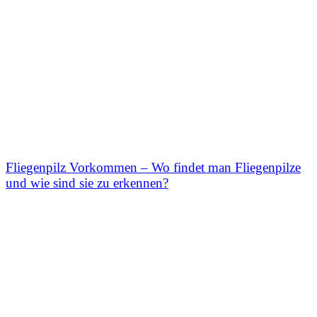
Fliegenpilz Vorkommen – Wo findet man Fliegenpilze
und wie sind sie zu erkennen?