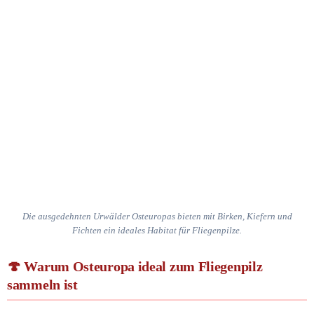
Die ausgedehnten Urwälder Osteuropas bieten mit Birken, Kiefern und
Fichten ein ideales Habitat für Fliegenpilze.
Warum Osteuropa ideal zum Fliegenpilz
sammeln ist